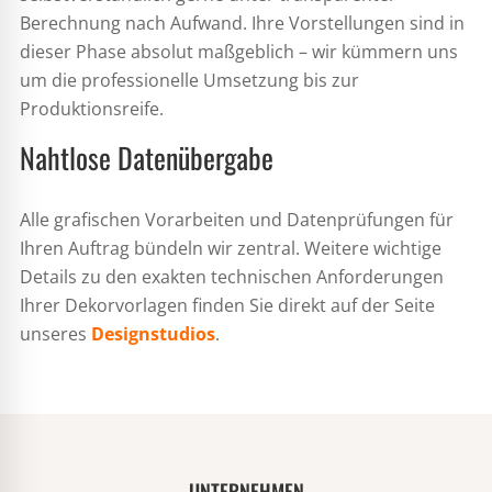
Berechnung nach Aufwand. Ihre Vorstellungen sind in
dieser Phase absolut maßgeblich – wir kümmern uns
um die professionelle Umsetzung bis zur
Produktionsreife.
Nahtlose Datenübergabe
Alle grafischen Vorarbeiten und Datenprüfungen für
Ihren Auftrag bündeln wir zentral. Weitere wichtige
Details zu den exakten technischen Anforderungen
Ihrer Dekorvorlagen finden Sie direkt auf der Seite
unseres
Designstudios
.
UNTERNEHMEN