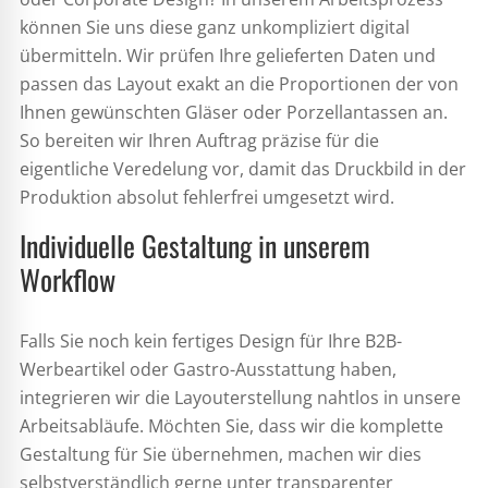
können Sie uns diese ganz unkompliziert digital
übermitteln. Wir prüfen Ihre gelieferten Daten und
passen das Layout exakt an die Proportionen der von
Ihnen gewünschten Gläser oder Porzellantassen an.
So bereiten wir Ihren Auftrag präzise für die
eigentliche Veredelung vor, damit das Druckbild in der
Produktion absolut fehlerfrei umgesetzt wird.
Individuelle Gestaltung in unserem
Workflow
Falls Sie noch kein fertiges Design für Ihre B2B-
Werbeartikel oder Gastro-Ausstattung haben,
integrieren wir die Layouterstellung nahtlos in unsere
Arbeitsabläufe. Möchten Sie, dass wir die komplette
Gestaltung für Sie übernehmen, machen wir dies
selbstverständlich gerne unter transparenter