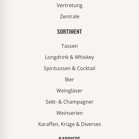
Vertretung
Zentrale
SORTIMENT
Tassen
Longdrink & Whiskey
Spirituosen & Cocktail
Bier
Weingläser
Sekt- & Champagner
Weinserien
Karaffen, Krüge & Diverses