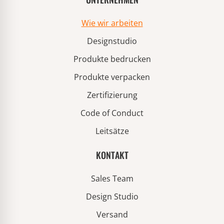
Wie wir arbeiten
Designstudio
Produkte bedrucken
Produkte verpacken
Zertifizierung
Code of Conduct
Leitsätze
KONTAKT
Sales Team
Design Studio
Versand