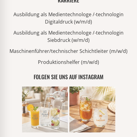
KARRIERE
Ausbildung als Medientechnologe /-technologin
Digitaldruck (w/m/d)
Ausbildung als Medientechnologe /-technologin
Siebdruck (w/m/d)
Maschinenführer/technischer Schichtleiter (m/w/d)
Produktionshelfer (m/w/d)
FOLGEN SIE UNS AUF INSTAGRAM